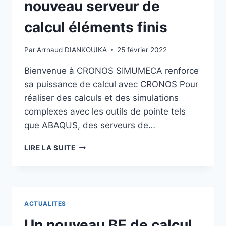
nouveau serveur de
calcul éléments finis
Par
Arrnaud DIANKOUIKA
25 février 2022
Bienvenue à CRONOS SIMUMECA renforce
sa puissance de calcul avec CRONOS Pour
réaliser des calculs et des simulations
complexes avec les outils de pointe tels
que ABAQUS, des serveurs de…
LIRE LA SUITE
ACTUALITES
Un nouveau BE de calcul