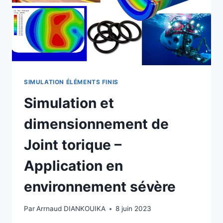
SIMULATION ÉLÉMENTS FINIS
Simulation et
dimensionnement de
Joint torique –
Application en
environnement sévère
Par
Arrnaud DIANKOUIKA
8 juin 2023