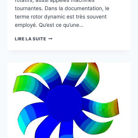
tournantes. Dans la documentation, le
terme rotor dynamic est très souvent
employé. Qu’est ce qu’une…
LIRE LA SUITE