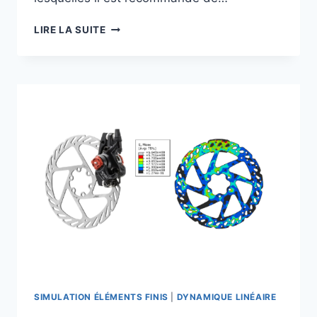
LIRE LA SUITE
SIMULATION ÉLÉMENTS FINIS
|
DYNAMIQUE LINÉAIRE