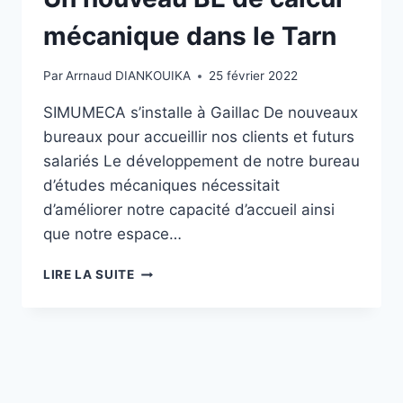
mécanique dans le Tarn
Par
Arrnaud DIANKOUIKA
25 février 2022
SIMUMECA s’installe à Gaillac De nouveaux
bureaux pour accueillir nos clients et futurs
salariés Le développement de notre bureau
d’études mécaniques nécessitait
d’améliorer notre capacité d’accueil ainsi
que notre espace…
LIRE LA SUITE