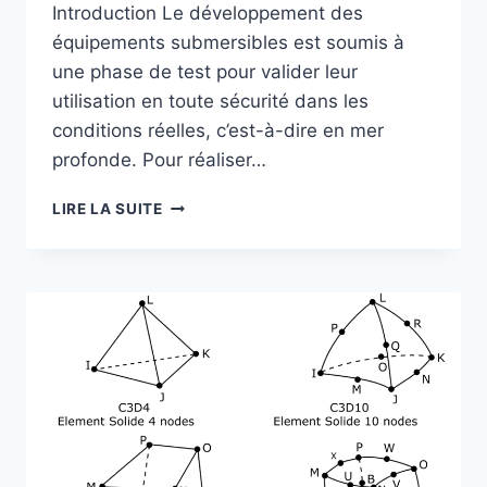
Introduction Le développement des
équipements submersibles est soumis à
une phase de test pour valider leur
utilisation en toute sécurité dans les
conditions réelles, c’est-à-dire en mer
profonde. Pour réaliser…
LIRE LA SUITE