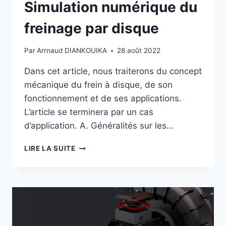
Simulation numérique du
freinage par disque
Par
Arrnaud DIANKOUIKA
28 août 2022
Dans cet article, nous traiterons du concept
mécanique du frein à disque, de son
fonctionnement et de ses applications.
L’article se terminera par un cas
d’application. A. Généralités sur les…
LIRE LA SUITE