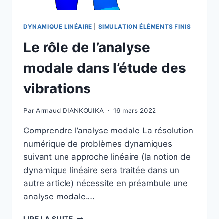
DYNAMIQUE LINÉAIRE
|
SIMULATION ÉLÉMENTS FINIS
Le rôle de l’analyse
modale dans l’étude des
vibrations
Par
Arrnaud DIANKOUIKA
16 mars 2022
Comprendre l’analyse modale La résolution
numérique de problèmes dynamiques
suivant une approche linéaire (la notion de
dynamique linéaire sera traitée dans un
autre article) nécessite en préambule une
analyse modale….
LIRE LA SUITE