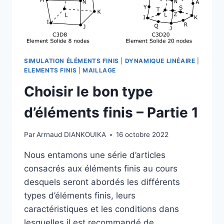
SIMULATION ÉLÉMENTS FINIS
|
DYNAMIQUE LINÉAIRE
|
ELEMENTS FINIS
|
MAILLAGE
Choisir le bon type
d’éléments finis – Partie 1
Par
Arrnaud DIANKOUIKA
16 octobre 2022
Nous entamons une série d’articles
consacrés aux éléments finis au cours
desquels seront abordés les différents
types d’éléments finis, leurs
caractéristiques et les conditions dans
lesquelles il est recommandé de…