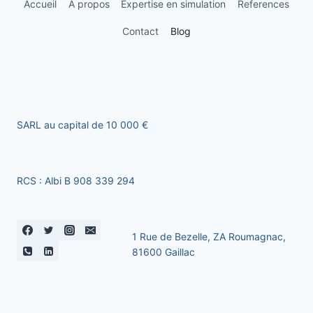
Accueil
A propos
Expertise en simulation
References
Contact
Blog
SARL au capital de 10 000 €
RCS : Albi B 908 339 294
1 Rue de Bezelle, ZA Roumagnac,
81600 Gaillac