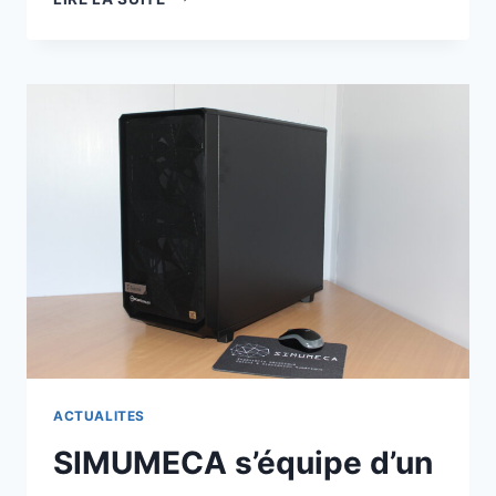
ACTUALITES
SIMUMECA s’équipe d’un